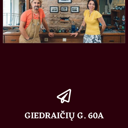
GIEDRAIČIŲ G. 60A