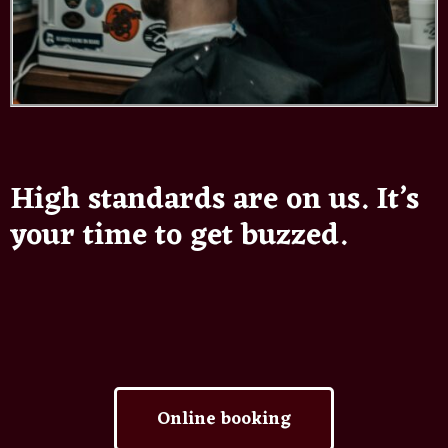
High standards are on us. It’s
your time to get buzzed.
Online booking