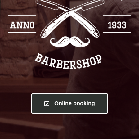
Online booking